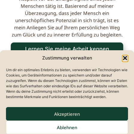
Menschen tätig ist. Basierend auf meiner
Überzeugung, dass jeder Mensch ein
unerschöpfliches
Potenzial in sich trägt, ist es
mein Anliegen Sie auf Ihrem persönlichen Weg
zum Glück und zu innerer
Erfüllung zu begleiten.
Lernen Sie meine Arbeit kennen​
Zustimmung verwalten
Um dir ein optimales Erlebnis zu bieten, verwenden wir Technologien wie
Cookies, um Geräteinformationen zu speichern und/oder darauf
zuzugreifen. Wenn du diesen Technologien zustimmst, können wir Daten
wie das Surfverhalten oder eindeutige IDs auf dieser Website verarbeiten.
Wenn du deine Zustimmung nicht erteilst oder zurückziehst, können
bestimmte Merkmale und Funktionen beeinträchtigt werden.
Akzeptieren
Ablehnen