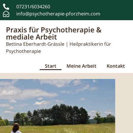
07231/6034260
info@psychotherapie-pforzheim.com​
Praxis für Psychotherapie &
mediale Arbeit
Bettina Eberhardt-Grässle | Heilpraktikerin für
Psychotherapie
Start
Meine Arbeit
Kontakt