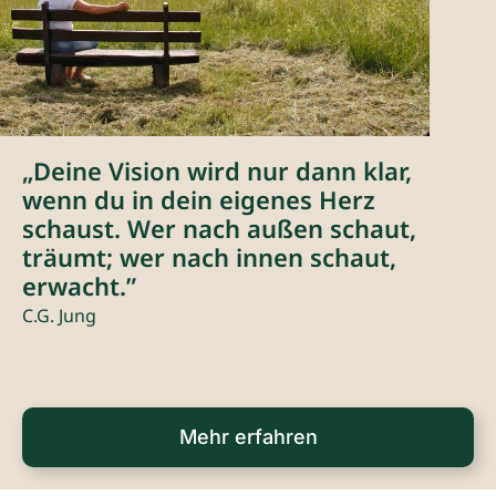
„Deine Vision wird nur dann klar,
wenn du in dein eigenes Herz
schaust. Wer nach außen schaut,
träumt; wer nach innen schaut,
erwacht.”
C.G. Jung
Mehr erfahren