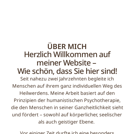
ÜBER MICH
Herzlich Willkommen auf
meiner Website – ​
Wie schön, dass Sie hier sind!
Seit nahezu zwei Jahrzehnten begleite ich
Menschen auf ihrem ganz individuellen Weg des
Heilwerdens.
Meine Arbeit basiert auf den
Prinzipien der humanistischen Psychotherapie,
die den Menschen in seiner
Ganzheitlichkeit sieht
und fördert – sowohl auf körperlicher, seelischer
als auch geistiger Ebene.
Vor einiger Zeit durfte ich eine besonders