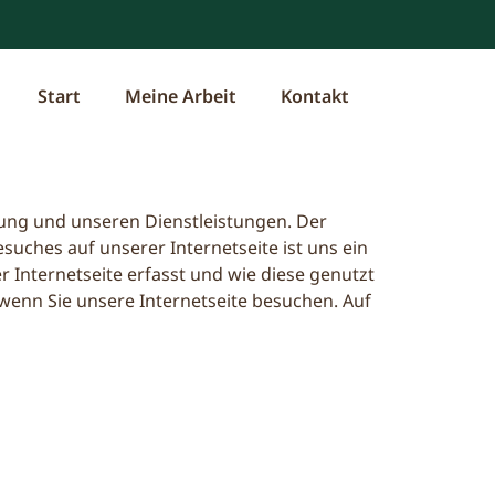
Start
Meine Arbeit
Kontakt
htung und unseren Dienstleistungen. Der
uches auf unserer Internetseite ist uns ein
 Internetseite erfasst und wie diese genutzt
enn Sie unsere Internetseite besuchen. Auf